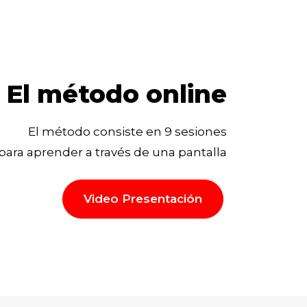
El método online
El método consiste en 9 sesiones
para aprender a través de una pantalla
Video Presentación