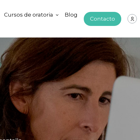
Cursos de oratoria
Blog
Contacto