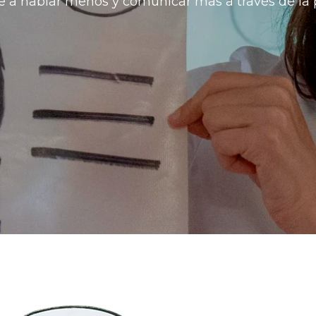
 a hablar menos y comunicar más a través de la 