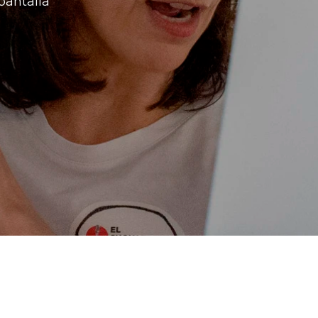
pantalla