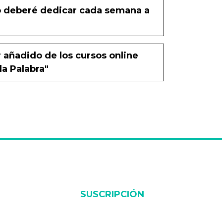
 deberé dedicar cada semana a
r añadido de los cursos online
la Palabra"
SUSCRIPCIÓN