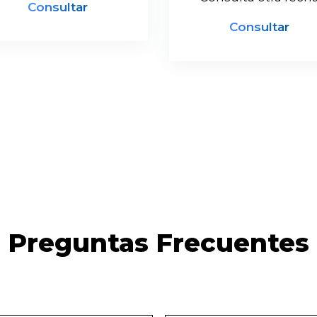
Consultar
Consultar
Preguntas Frecuentes