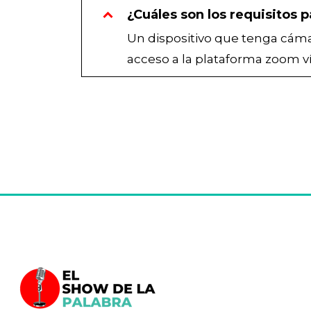
¿Cuáles son los requisitos p
Un dispositivo que tenga cáma
acceso a la plataforma zoom ví
Salta al contenido principal